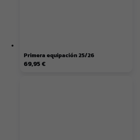
Primera equipación 25/26
69,95 €