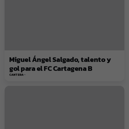
Miguel Ángel Salgado, talento y
gol para el FC Cartagena B
CANTERA