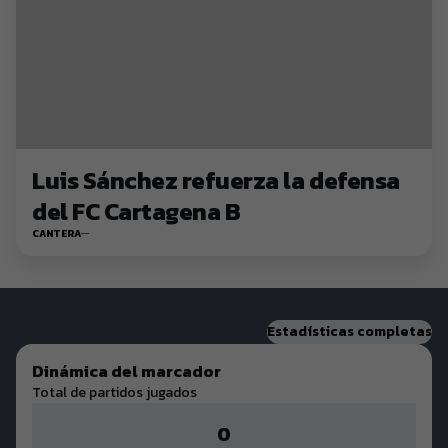
Luis Sánchez refuerza la defensa
del FC Cartagena B
CANTERA
Estadísticas completas
Dinámica del marcador
Total de partidos jugados
0