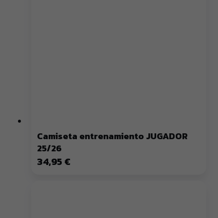
Camiseta entrenamiento JUGADOR
25/26
34,95 €