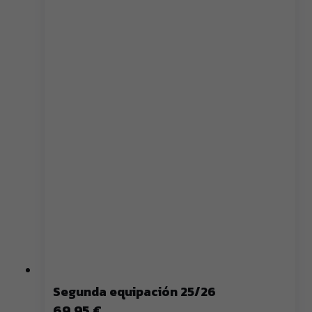
Segunda equipación 25/26
69,95 €