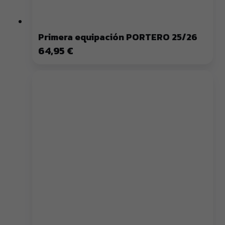
Primera equipación PORTERO 25/26
64,95 €