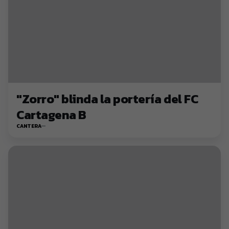
"Zorro" blinda la portería del FC
Cartagena B
CANTERA