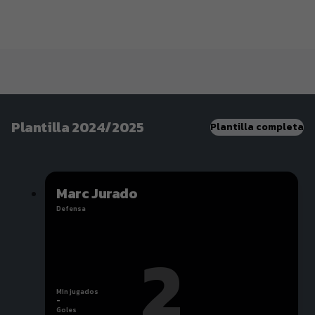
Cartagena
Plantilla 2024/2025
Plantilla completa
Marc Jurado
Defensa
2
Min jugados
-
Goles