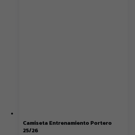
Camiseta Entrenamiento Portero
25/26