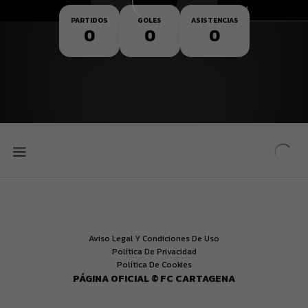
Nacionalidad
PARTIDOS
GOLES
ASISTENCIAS
0
0
0
Aviso Legal Y Condiciones De Uso
Política De Privacidad
Política De Cookies
PÁGINA OFICIAL © FC CARTAGENA