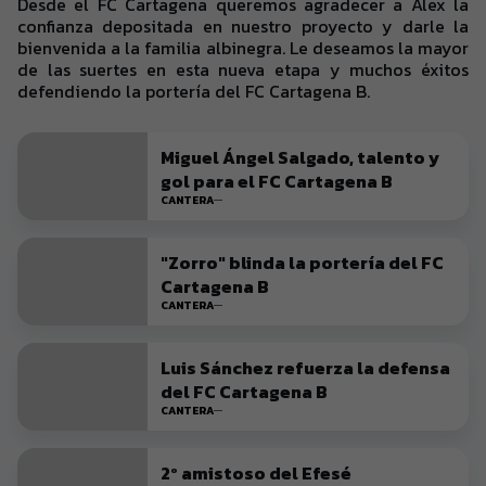
Desde el FC Cartagena queremos agradecer a Álex la
confianza depositada en nuestro proyecto y darle la
bienvenida a la familia albinegra. Le deseamos la mayor
de las suertes en esta nueva etapa y muchos éxitos
defendiendo la portería del FC Cartagena B.
Miguel Ángel Salgado, talento y
gol para el FC Cartagena B
CANTERA
"Zorro" blinda la portería del FC
Cartagena B
CANTERA
Luis Sánchez refuerza la defensa
del FC Cartagena B
CANTERA
2º amistoso del Efesé