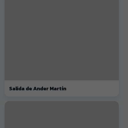
Salida de Ander Martín