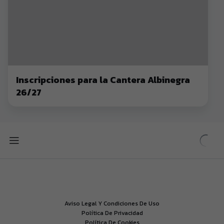
Inscripciones para la Cantera Albinegra
26/27
Aviso Legal Y Condiciones De Uso
Política De Privacidad
Política De Cookies