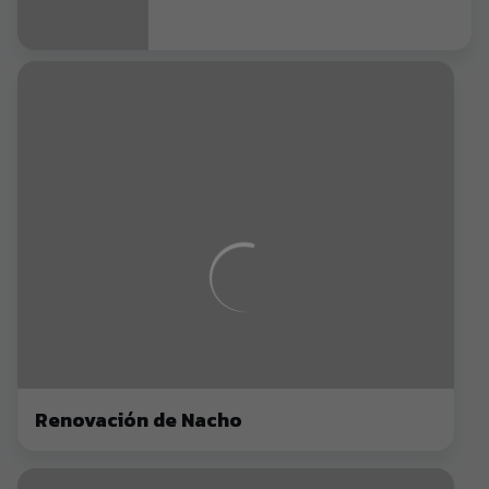
Renovación de Nacho