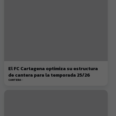
El FC Cartagena optimiza su estructura
de cantera para la temporada 25/26
CANTERA