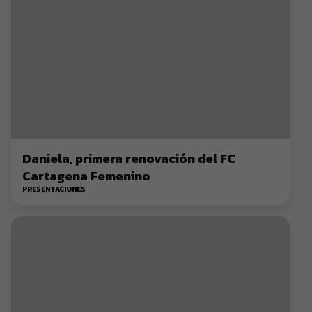
Daniela, primera renovación del FC
Cartagena Femenino
PRESENTACIONES