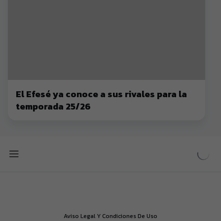
El Efesé ya conoce a sus rivales para la
temporada 25/26
Aviso Legal Y Condiciones De Uso