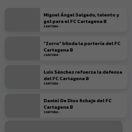
Miguel Ángel Salgado, talento y
gol para el FC Cartagena B
CANTERA
"Zorro" blinda la portería del FC
Cartagena B
CANTERA
Luis Sánchez refuerza la defensa
del FC Cartagena B
CANTERA
Daniel De Dios fichaje del FC
Cartagena B
CANTERA