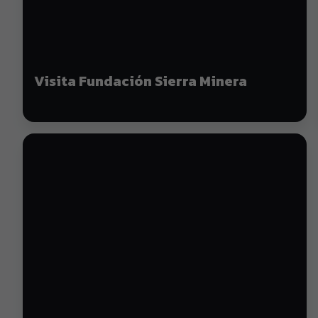
Visita Fundación Sierra Minera