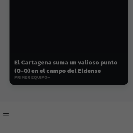
El Cartagena suma un valioso punto
(0-0) en el campo del Eldense
PRIMER EQUIPO