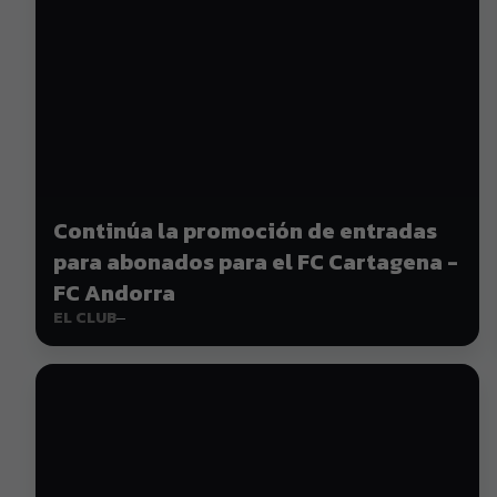
Continúa la promoción de entradas
para abonados para el FC Cartagena -
FC Andorra
EL CLUB