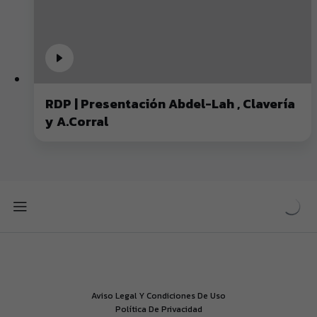
RDP | Presentación Abdel-Lah , Clavería
y A.Corral
Aviso Legal Y Condiciones De Uso
Política De Privacidad