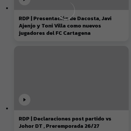
RDP | Presentación de Dacosta, Javi
Ajenjo y Toni Villa como nuevos
jugadores del FC Cartagena
RDP | Declaraciones post partido vs
Johor DT , Preremporada 26/27