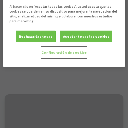
Al hacer clic en “Aceptar todas las cookies”, usted acepta que las
cookies se guarden en su dispositivo para mejorar la navegación del
sitio, analizar el uso del mismo, y colaborar con nuestros estudios
para marketing.
Rechazarlas todas
Aceptar todas las cookies
Configuración de cookies