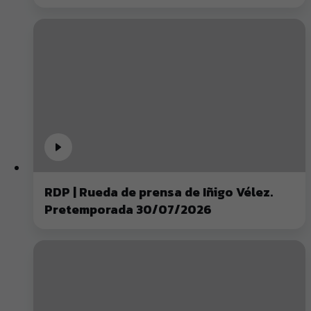
RDP | Rueda de prensa de Iñigo Vélez.
Pretemporada 30/07/2026