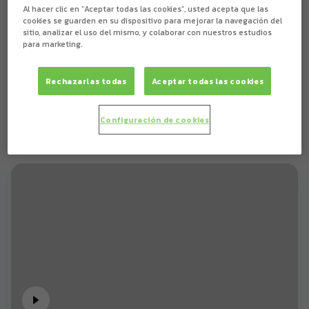
Al hacer clic en “Aceptar todas las cookies”, usted acepta que las
cookies se guarden en su dispositivo para mejorar la navegación del
sitio, analizar el uso del mismo, y colaborar con nuestros estudios
para marketing.
Rechazarlas todas
Aceptar todas las cookies
Configuración de cookies