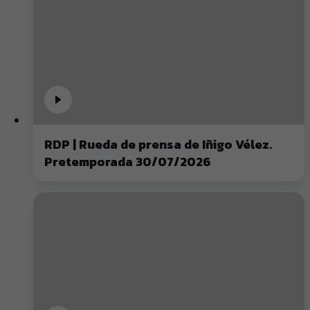
RDP | Rueda de prensa de Iñigo Vélez.
Pretemporada 30/07/2026