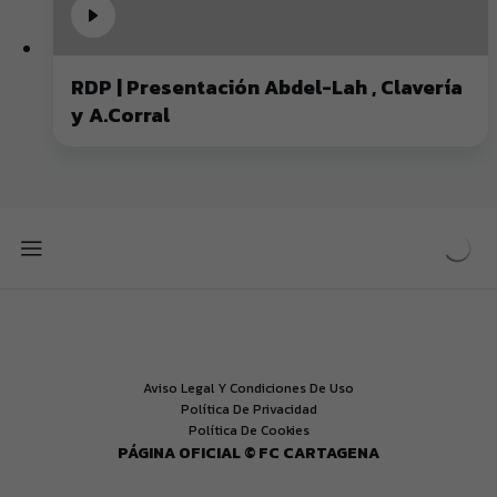
RDP | Presentación Abdel-Lah , Clavería
y A.Corral
Aviso Legal Y Condiciones De Uso
Política De Privacidad
Política De Cookies
PÁGINA OFICIAL © FC CARTAGENA