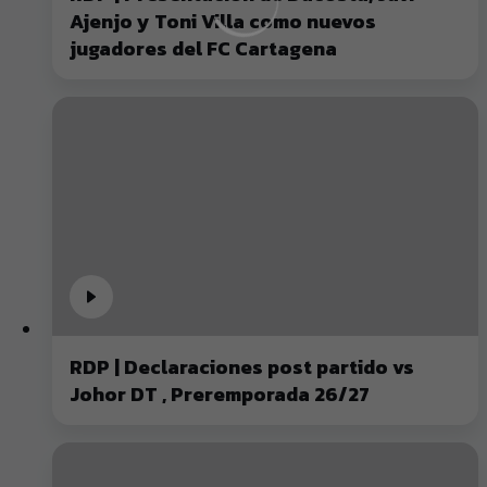
Ajenjo y Toni Villa como nuevos
jugadores del FC Cartagena
RDP | Declaraciones post partido vs
Johor DT , Preremporada 26/27