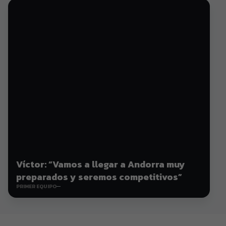
Víctor: “Vamos a llegar a Andorra muy
preparados y seremos competitivos”
PRIMER EQUIPO