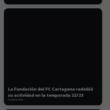
La Fundación del FC Cartagena redobló
su actividad en la temporada 22/23
FUNDACIÓN