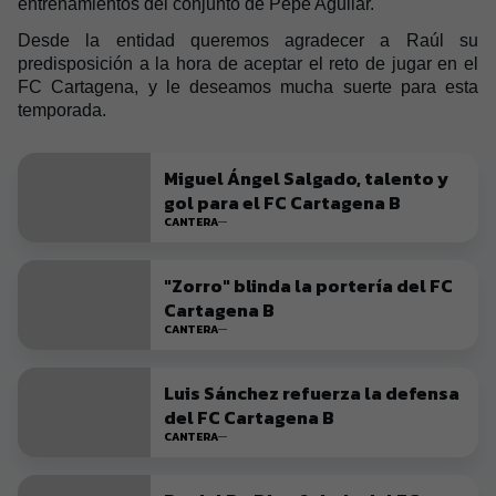
entrenamientos del conjunto de Pepe Aguilar.
Desde la entidad queremos agradecer a Raúl su
predisposición a la hora de aceptar el reto de jugar en el
FC Cartagena, y le deseamos mucha suerte para esta
temporada.
Miguel Ángel Salgado, talento y
gol para el FC Cartagena B
CANTERA
"Zorro" blinda la portería del FC
Cartagena B
CANTERA
Luis Sánchez refuerza la defensa
del FC Cartagena B
CANTERA