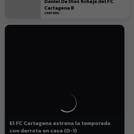
Daniel De Dios fichaje del FC
Cartagena B
CANTERA
El FC Cartagena estrena la temporada
con derrota en casa (0-1)