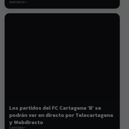
PARTIDOS
Los partidos del FC Cartagena ‘B’ se
podrán ver en directo por Telecartagena
y Webdirecto
CANTERA